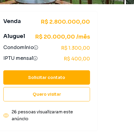
Venda
R$ 2.800.000,00
Aluguel
R$ 20.000,00 /mês
Condomínio
R$ 1.300,00
IPTU mensal
R$ 400,00
Solicitar contato
Quero visitar
26 pessoas visualizaram este
anúncio