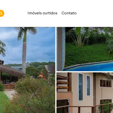
Imóveis curtidos
Contato