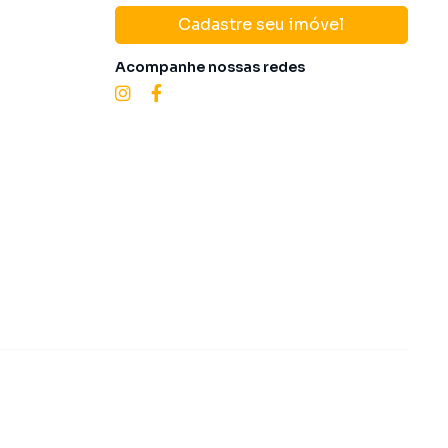
Cadastre seu imóvel
Acompanhe nossas redes