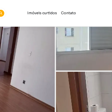
Imóveis curtidos
Contato