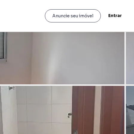
Entrar
Anuncie seu imóvel