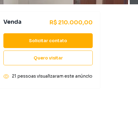
Venda
R$ 210.000,00
Solicitar contato
Quero visitar
21 pessoas visualizaram este anúncio