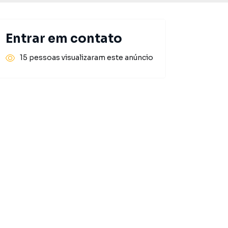
Entrar em contato
15 pessoas visualizaram este anúncio