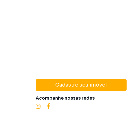
Cadastre seu imóvel
Acompanhe nossas redes