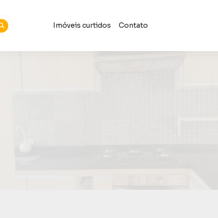
Imóveis curtidos
Contato