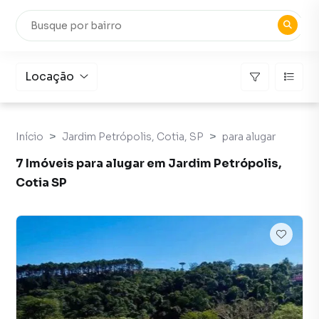
Locação
Início
Jardim Petrópolis, Cotia, SP
para alugar
7 Imóveis para alugar em Jardim Petrópolis,
Cotia SP