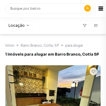
Locação
Início
Barro Branco, Cotia, SP
para alugar
1 Imóveis para alugar em Barro Branco, Cotia SP