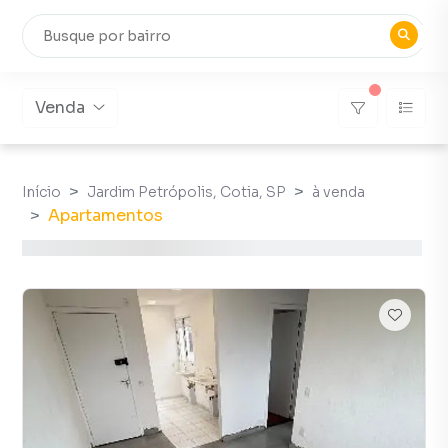
Venda
Início
Jardim Petrópolis, Cotia, SP
à venda
Apartamentos