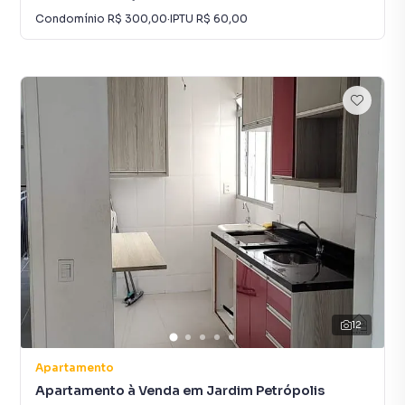
Condomínio
R$ 300,00
·
IPTU
R$ 60,00
12
Apartamento
Apartamento à Venda em Jardim Petrópolis