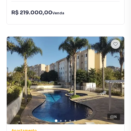
R$ 219.000,00
Venda
16
Apartamento