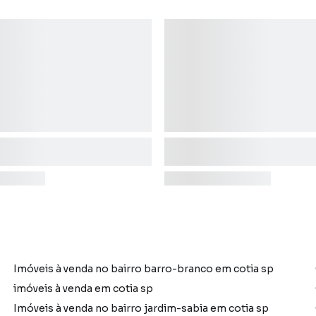
Imóveis à venda no bairro barro-branco em cotia sp
imóveis à venda em cotia sp
Imóveis à venda no bairro jardim-sabia em cotia sp