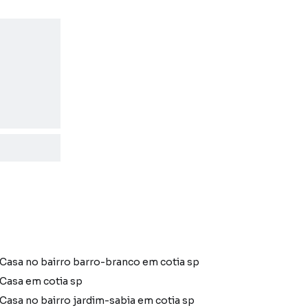
Casa no bairro barro-branco em cotia sp
Casa em cotia sp
Casa no bairro jardim-sabia em cotia sp