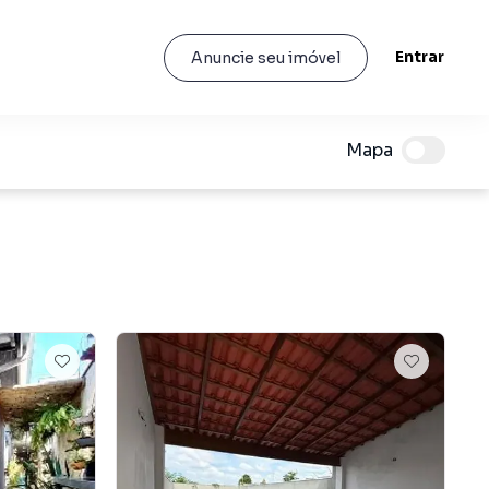
Entrar
Anuncie seu imóvel
Mapa