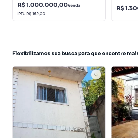
R$ 1.000.000,00
Venda
R$ 1.3
IPTU
R$ 162,00
Flexibilizamos sua busca para que encontre mai